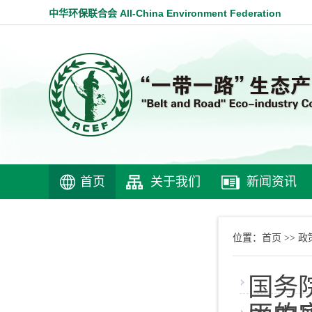
中华环保联合会 All-China Environment Federation
首页
关于我们
新闻资讯
首页
政
位置：
>>
国务