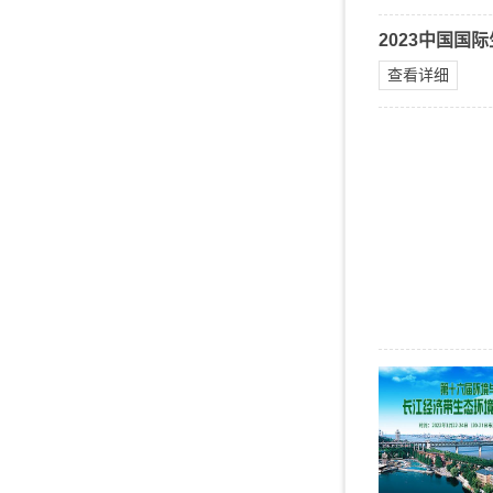
2023中国国
查看详细