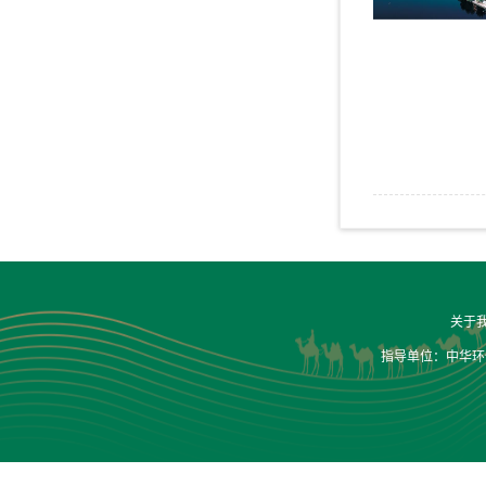
关于
指导单位：中华环