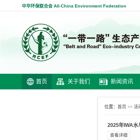
中华环保联合会 All-China Environment Federation
首页
关于我们
新闻资讯
首页
活
位置：
>>
2025年I
查看详细