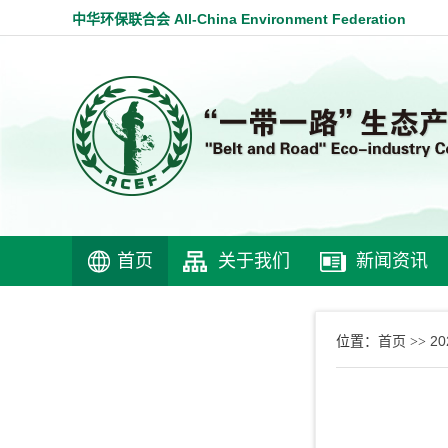
中华环保联合会 All-China Environment Federation
首页
关于我们
新闻资讯
首页
2
位置：
>>