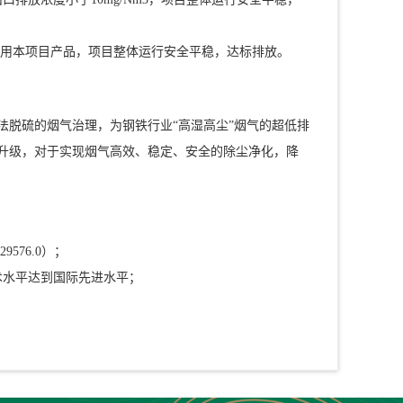
目中采用本项目产品，项目整体运行安全平稳，达标排放。
法脱硫的烟气治理，为钢铁行业“高湿高尘”烟气的超低排
升级，对于实现烟气高效、稳定、安全的除尘净化，降
576.0）；
术水平达到国际先进水平；