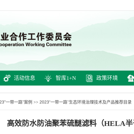
活动信息
智库1+N
政策环境
023"一带一路"案例
2023“一带一路”生态环境治理技术及产品推荐目录
>>
高效防水防油聚苯硫醚滤料（HELA