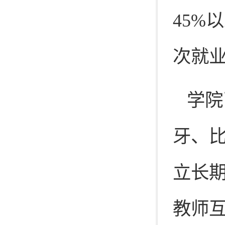
45%
次就业
学院
牙、
立长
教师