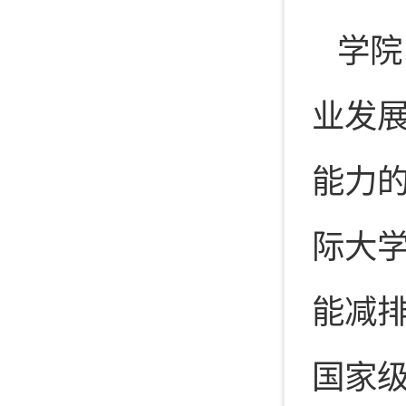
学院
业发
能力的
际大学
能减
国家级