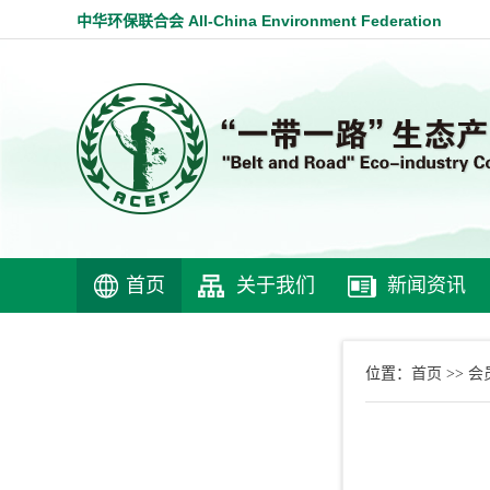
中华环保联合会 All-China Environment Federation
首页
关于我们
新闻资讯
首页
会
位置：
>>