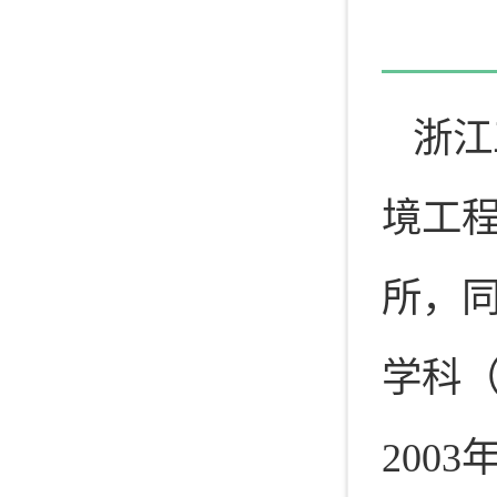
浙江
境工程
所，
学科（
200