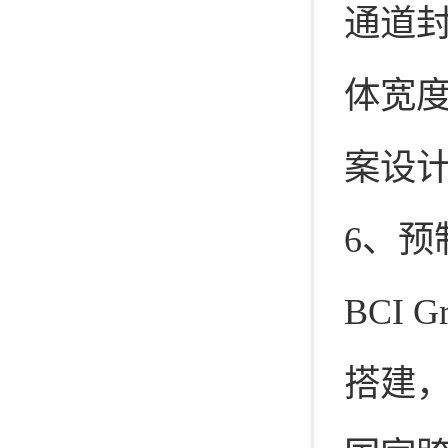
通道
体宽度
案设
6、预
BCI
搭建，