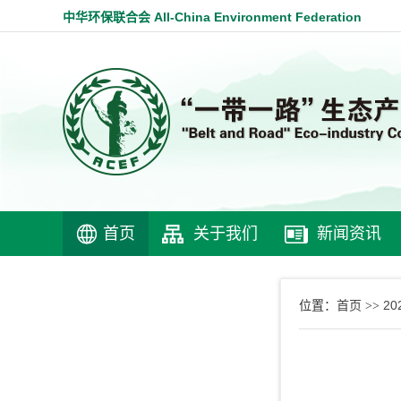
中华环保联合会 All-China Environment Federation
首页
关于我们
新闻资讯
首页
2
位置：
>>