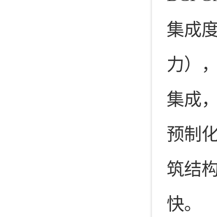
集成
力）
集成
预制化
筑结
快。