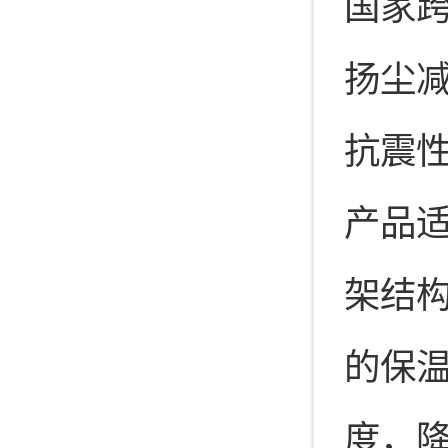
国家
扬尘减
抗震
产品
架结
的保温
度，