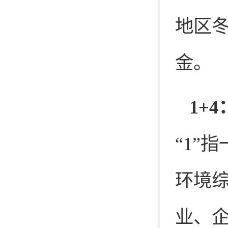
地区冬
金。
1+4
“1”
环境
业、