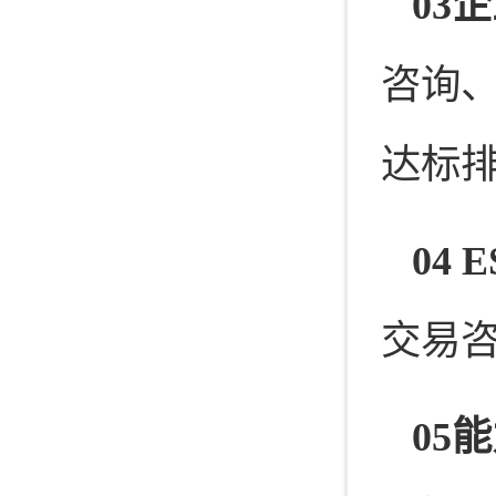
03
咨询
达标
04
交易
05