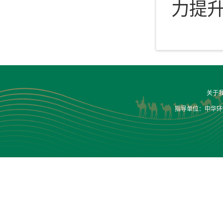
力提
关于
指导单位：中华环