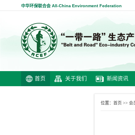
中华环保联合会 All-China Environment Federation
首页
关于我们
新闻资讯
首页
会
位置：
>>