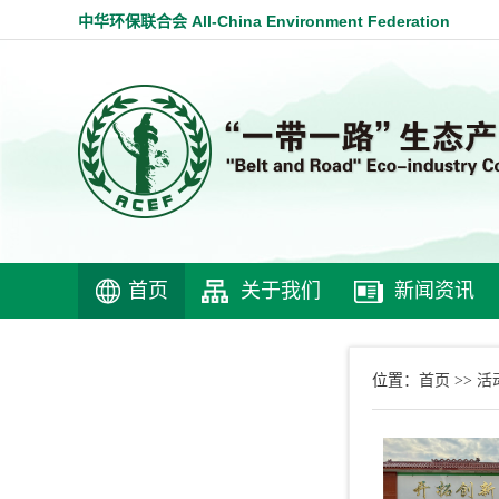
中华环保联合会 All-China Environment Federation
首页
关于我们
新闻资讯
首页
活
位置：
>>