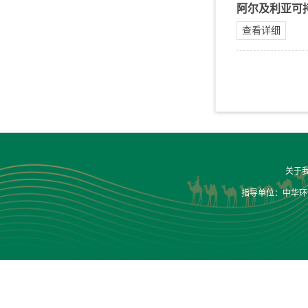
阿尔及利亚可
查看详细
关于
指导单位：中华环