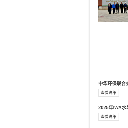
中华环保联合会
查看详细
2025年I
查看详细